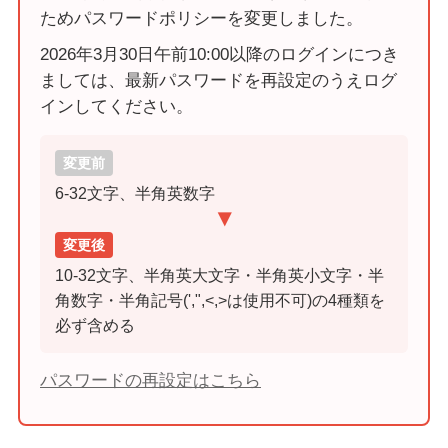
ためパスワードポリシーを変更しました。
2026年3月30日午前10:00以降のログインにつき
ましては、最新パスワードを再設定のうえログ
インしてください。
変更前
6-32文字、半角英数字
▶
変更後
10-32文字、半角英大文字・半角英小文字・半
角数字・半角記号(',",<,>は使用不可)の4種類を
必ず含める
パスワードの再設定はこちら