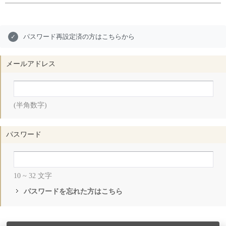
パスワード再設定済の方はこちらから
✓
メールアドレス
(半角数字)
パスワード
10 ~ 32 文字
パスワードを忘れた方はこちら